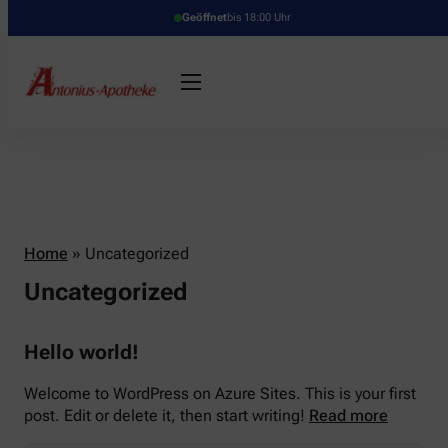
Geöffnet
bis 18:00 Uhr
Home
»
Uncategorized
Uncategorized
Hello world!
Welcome to WordPress on Azure Sites. This is your first
post. Edit or delete it, then start writing!
Read more